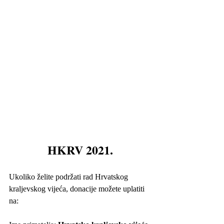
HKRV 2021.
Ukoliko želite podržati rad Hrvatskog 
kraljevskog vijeća, donacije možete uplatiti 
na: