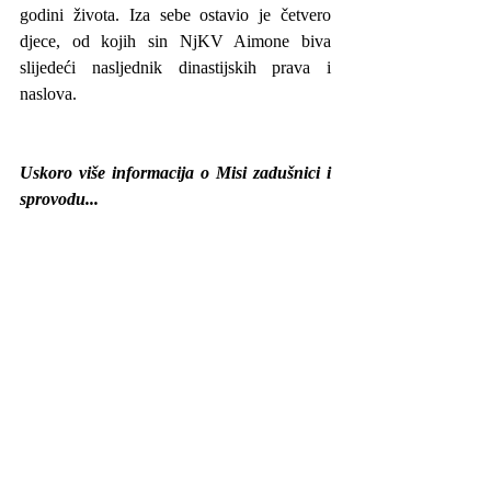
godini života. Iza sebe ostavio je četvero 
djece, od kojih sin NjKV Aimone biva 
slijedeći nasljednik dinastijskih prava i 
naslova. 
Uskoro više informacija o Misi zadušnici i 
sprovodu...