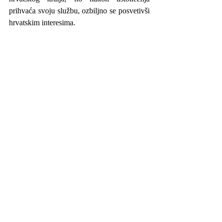
prihvaća svoju službu, ozbiljno se posvetivši 
hrvatskim interesima.