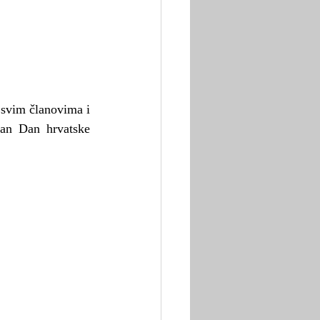
 svim članovima i 
an Dan hrvatske 