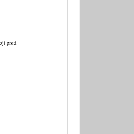
ji prati 