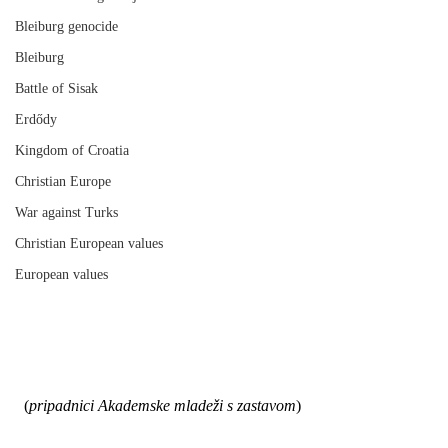
Bleiburg genocide
Bleiburg
Battle of Sisak
Erdődy
Kingdom of Croatia
Christian Europe
War against Turks
Christian European values
European values
 (
pripadnici Akademske mladeži s zastavom
)