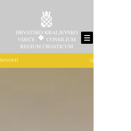
HRVATSKO KRALJEVSKO
VIJEĆE CONSILIUM
REGIUM CROATICUM
NOVOSTI