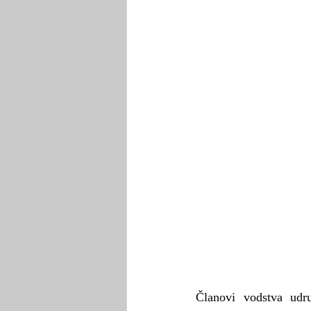
Članovi vodstva udr