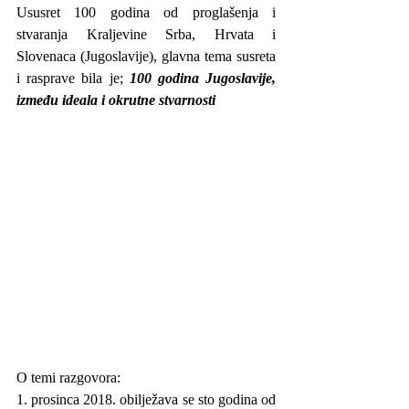
Ususret 100 godina od proglašenja i 
stvaranja Kraljevine Srba, Hrvata i 
Slovenaca (Jugoslavije), glavna tema susreta 
i rasprave bila je; 
100 godina Jugoslavije, 
između ideala i okrutne stvarnosti
O temi razgovora:
1. prosinca 2018. obilježava se sto godina od 