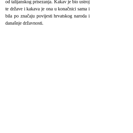
od talijanskog prisezanja. Kakav je bio ustroj 
te države i kakava je ona u konačnici sama i 
bila po značaju povijesti hrvatskog naroda i 
današnje državnosti.