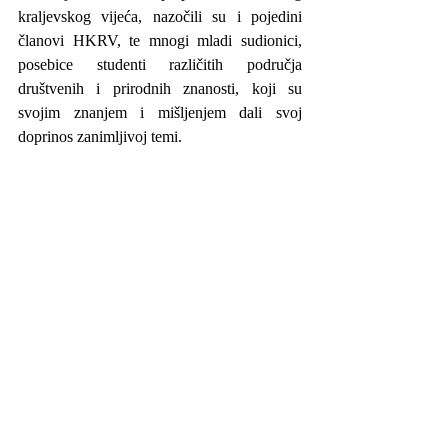
kraljevskog vijeća, nazočili su i pojedini 
članovi HKRV, te mnogi mladi sudionici, 
posebice studenti različitih područja 
društvenih i prirodnih znanosti, koji su 
svojim znanjem i mišljenjem dali svoj 
doprinos zanimljivoj temi.