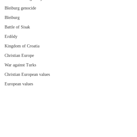
Bleiburg genocide
Bleiburg
Battle of Sisak
Erdődy
Kingdom of Croatia
Christian Europe
War against Turks
Christian European values
European values